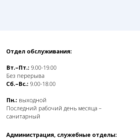
Отдел обслуживания:
Вт.–Пт.:
9.00-19.00
Без перерыва
Сб.–Вс.:
9.00-18.00
Пн.:
выходной
Последний рабочий день месяца –
санитарный
Администрация, служебные отделы: