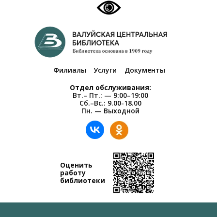
Филиалы
Услуги
Документы
Отдел обслуживания:
Вт.– Пт.: — 9:00–19:00
Сб.–Вс.: 9.00-18.00
Пн. — Выходной
Оценить
работу
библиотеки