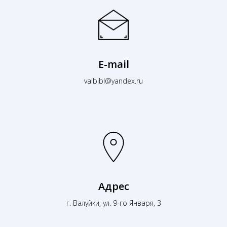
E-mail
valbibl@yandex.ru
Адрес
г. Валуйки, ул. 9-го Января, 3