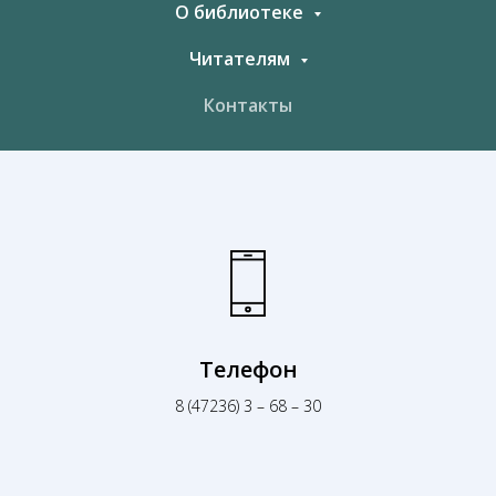
О библиотеке
Читателям
Контакты
Телефон
8 (47236) 3 – 68 – 30