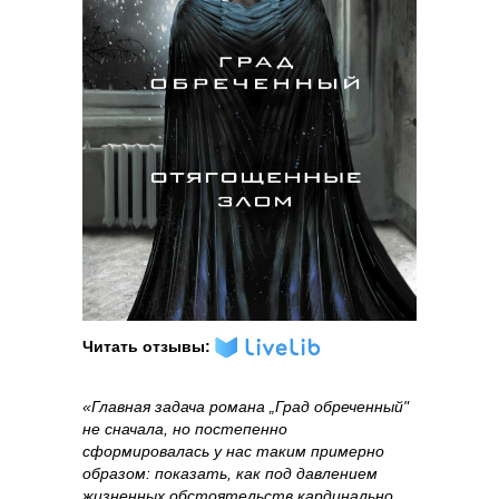
Читать отзывы:
«Главная задача романа „Град обреченный"
не сначала, но постепенно
сформировалась у нас таким примерно
образом: показать, как под давлением
жизненных обстоятельств кардинально