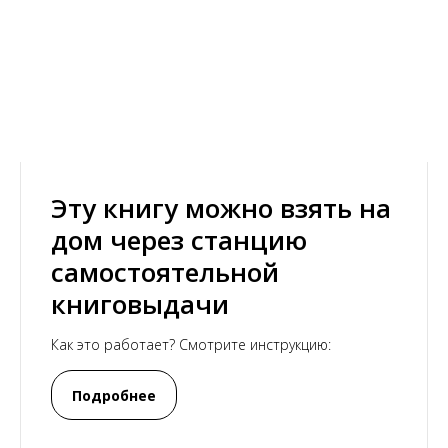
Эту книгу можно взять на
дом через станцию
самостоятельной
книговыдачи
Как это работает? Смотрите инструкцию:
Подробнее