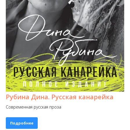
Рубина Дина. Русская канарейка
Современная русская проза
Подробнее