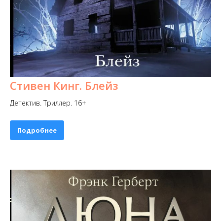
Стивен Кинг. Блейз
Детектив. Триллер. 16+
Подробнее