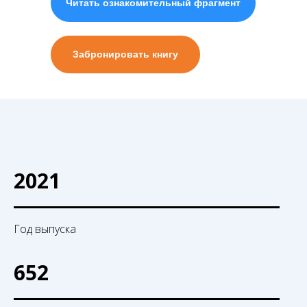
Читать ознакомительный фрагмент
Забронировать книгу
2021
Год выпуска
652