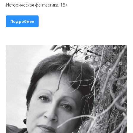
Историческая фантастика. 18+
Подробнее