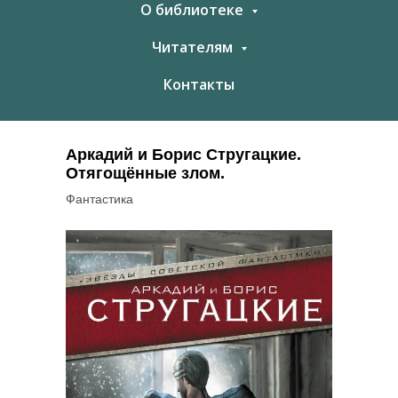
О библиотеке
Читателям
Контакты
Аркадий и Борис Стругацкие.
Отягощённые злом.
Фантастика