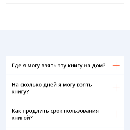
Где я могу взять эту книгу на дом?
На сколько дней я могу взять
книгу?
Как продлить срок пользования
книгой?