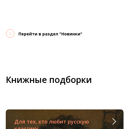
Перейти в раздел "Новинки"
Книжные подборки
Для тех, кто любит русскую
классику