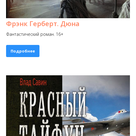
Фрэнк Герберт. Дюна
Фантастический роман. 16+
Подробнее