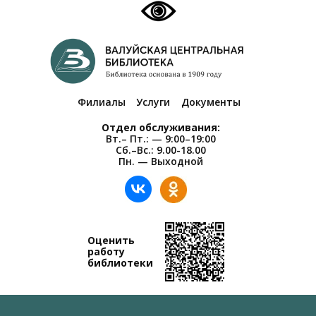
Филиалы
Услуги
Документы
Отдел обслуживания:
Вт.– Пт.: — 9:00–19:00
Сб.–Вс.: 9.00-18.00
Пн. — Выходной
Оценить
работу
библиотеки