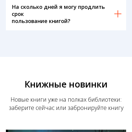
На сколько дней я могу продлить
срок
пользование книгой?
Книжные новинки
Новые книги уже на полках библиотеки:
заберите сейчас или забронируйте книгу