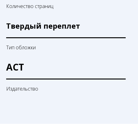
Количество страниц
Твердый переплет
Тип обложки
АСТ
Издательство