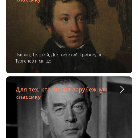
Пушкин, Толстой, Достоевский, Грибоедов,
Тургенев и мн. др.
Для тех, кто любит зарубежную
классику