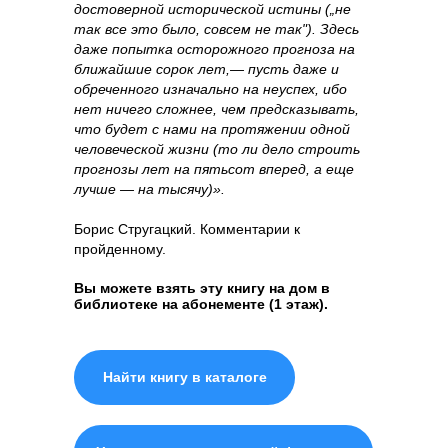
достоверной исторической истины („не
так все это было, совсем не так"). Здесь
даже попытка осторожного прогноза на
ближайшие сорок лет,— пусть даже и
обреченного изначально на неуспех, ибо
нет ничего сложнее, чем предсказывать,
что будет с нами на протяжении одной
человеческой жизни (то ли дело строить
прогнозы лет на пятьсот вперед, а еще
лучше — на тысячу)».
Борис Стругацкий. Комментарии к
пройденному.
Вы можете взять эту книгу на дом в
библиотеке на абонементе (1 этаж).
Найти книгу в каталоге