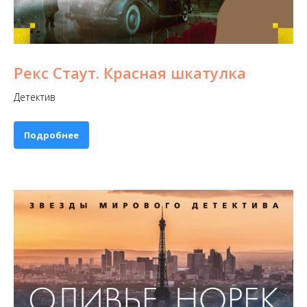
Рекс Стаут. Красная шкатулка
Детектив
Подробнее