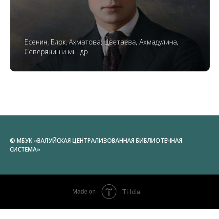
Есенин, Блок, Ахматова, Цветаева, Ахмадулина,
Северянин и мн. др.
© МБУК «ВАЛУЙСКАЯ ЦЕНТРАЛИЗОВАННАЯ БИБЛИОТЕЧНАЯ
СИСТЕМА»
Tilda
Made on