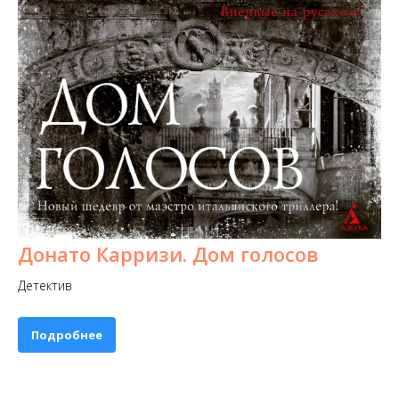
Донато Карризи. Дом голосов
Детектив
Подробнее