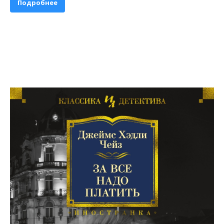
Подробнее