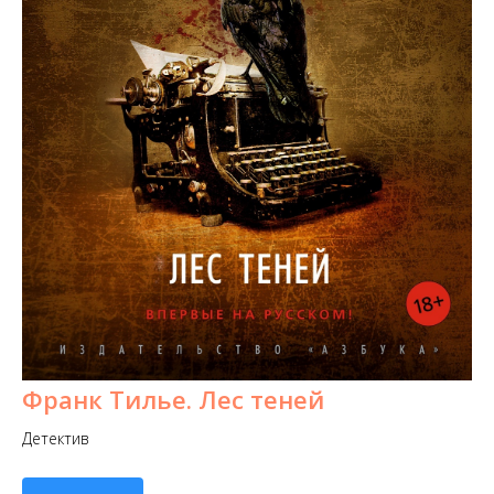
Франк Тилье. Лес теней
Детектив