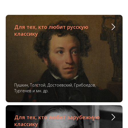
Для тех, кто любит русскую
классику
Пушкин, Толстой, Достоевский, Грибоедов,
Тургенев и мн. др.
Для тех, кто любит зарубежную
классику