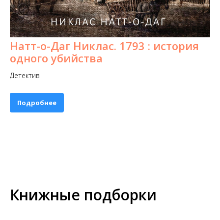
Натт-о-Даг Никлас. 1793 : история
одного убийства
Детектив
Подробнее
Книжные подборки