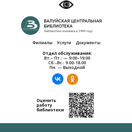
Филиалы
Услуги
Документы
Отдел обслуживания:
Вт.– Пт.: — 9:00–19:00
Сб.–Вс.: 9.00-18.00
Пн. — Выходной
Оценить
работу
библиотеки