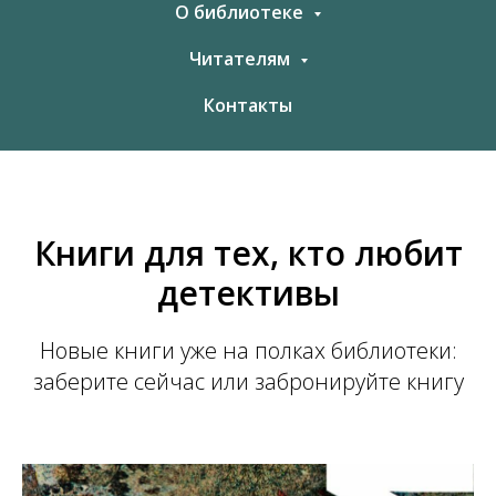
О библиотеке
Читателям
Контакты
Книги для тех, кто любит
детективы
Новые книги уже на полках библиотеки:
заберите сейчас или забронируйте книгу