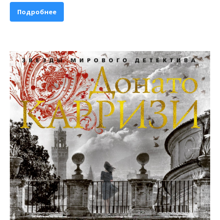
Подробнее