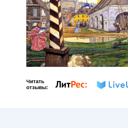
Читать
отзывы: