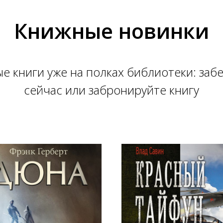
Книжные новинки
е книги уже на полках библиотеки: заб
сейчас или забронируйте книгу