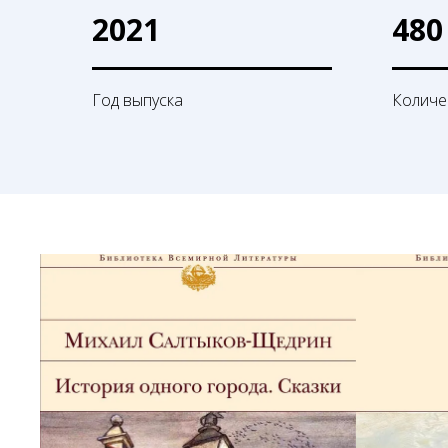
2021
480
Год выпуска
Количе