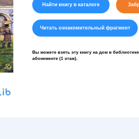
Найти книгу в каталоге
Заб
Читать ознакомительный фрагмент
Вы можете взять эту книгу на дом в библиотеке
абонементе (1 этаж).