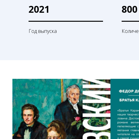
2021
800
Год выпуска
Количе