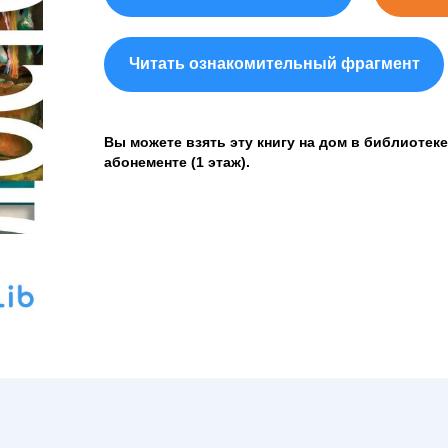
Читать ознакомительный фрагмент
Вы можете взять эту книгу на дом в библиотеке
абонементе (1 этаж).