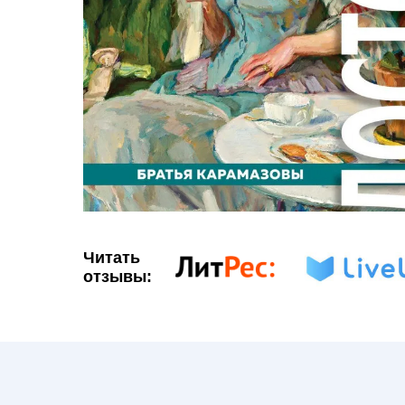
Читать
отзывы: