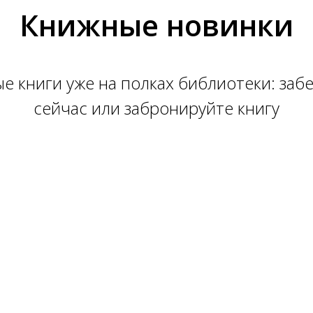
Книжные новинки
е книги уже на полках библиотеки: заб
сейчас или забронируйте книгу