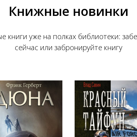
Книжные новинки
е книги уже на полках библиотеки: заб
сейчас или забронируйте книгу