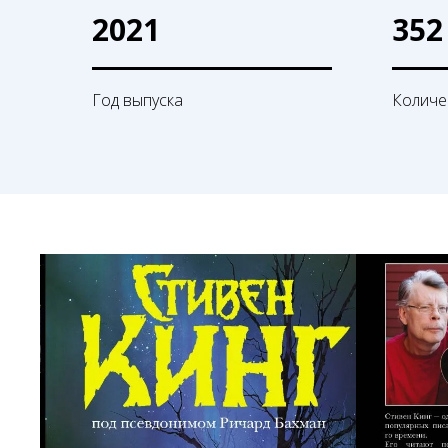
2021
352
Год выпуска
Количе