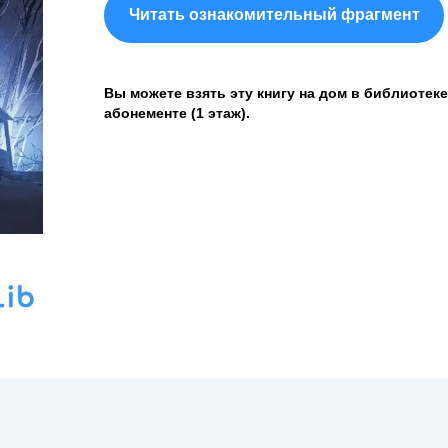
Читать ознакомительный фрагмент
Вы можете взять эту книгу на дом в библиотеке
абонементе (1 этаж).