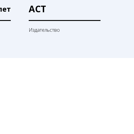
АСТ
лет
Издательство