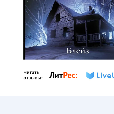
Читать
отзывы: